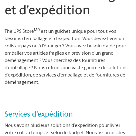
et d’expédition
MD
The UPS Store
est un guichet unique pour tous vos
besoins d’emballage et d’expédition. Vous devez livrer un
colis au pays ou à l’étranger ? Vous avez besoin d’aide pour
emballer vos articles fragiles en prévision d’un grand
déménagement ? Vous cherchez des fournitures
d’emballage ? Nous offrons une vaste gamme de solutions
d’expédition, de services d’emballage et de fournitures de
déménagement.
Services d’expédition
Nous avons plusieurs solutions d’expédition pour livrer
votre colis à temps et selon le budget. Nous assurons des