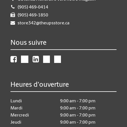
(905) 469-0414
(905) 469-1850
store342@theupsstore.ca
Nous suivre
Heures d'ouverture
Lundi
9:00 am - 7:00 pm
Mardi
9:00 am - 7:00 pm
Mercredi
9:00 am - 7:00 pm
Jeudi
9:00 am - 7:00 pm