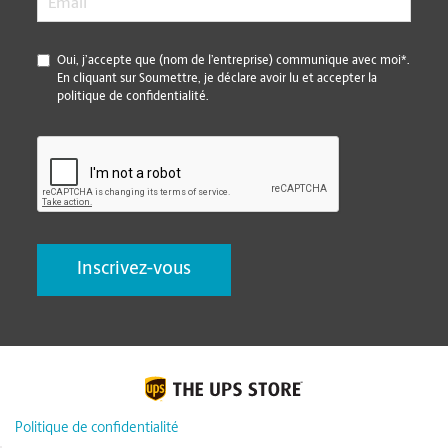
*
Oui, j’accepte que (nom de l’entreprise) communique avec moi*.
En cliquant sur Soumettre, je déclare avoir lu et accepter la
politique de confidentialité.
CAPTCHA
Politique de confidentialité