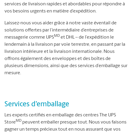
services de livraison rapides et abordables pour répondre à
vos besoins urgents en matière d’expédition.
Laissez-nous vous aider grâce à notre vaste éventail de
solutions offertes par l’intermédiaire d’entreprises de
MD
messagerie comme UPS
et DHL – de l’expédition le
lendemain à la livraison par voie terrestre, en passant par la
livraison intérieure et la livraison internationale. Nous
offrons également des enveloppes et des boîtes de
plusieurs dimensions, ainsi que des services d’emballage sur
mesure.
Services d’emballage
Les experts certifiés en emballage des centres The UPS
MD
Store
peuvent emballer presque tout. Nous vous faisons
gagner un temps précieux tout en nous assurant que vos