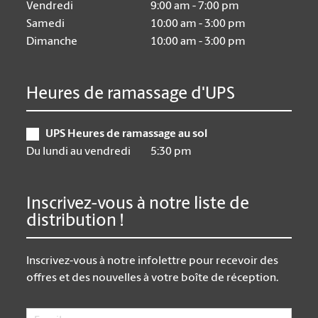
Vendredi
9:00 am - 7:00 pm
Samedi
10:00 am - 3:00 pm
Dimanche
10:00 am - 3:00 pm
Heures de ramassage d'UPS
UPS Heures de ramassage au sol
Du lundi au vendredi
5:30 pm
Inscrivez-vous à notre liste de
distribution !
Inscrivez-vous à notre infolettre pour recevoir des
offres et des nouvelles à votre boîte de réception.
Email
*