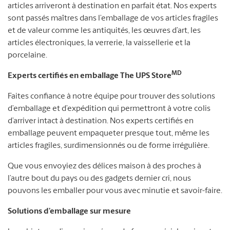
articles arriveront à destination en parfait état. Nos experts
sont passés maîtres dans l’emballage de vos articles fragiles
et de valeur comme les antiquités, les œuvres d’art, les
articles électroniques, la verrerie, la vaissellerie et la
porcelaine.
MD
Experts certifiés en emballage The UPS Store
Faites confiance à notre équipe pour trouver des solutions
d’emballage et d’expédition qui permettront à votre colis
d’arriver intact à destination. Nos experts certifiés en
emballage peuvent empaqueter presque tout, même les
articles fragiles, surdimensionnés ou de forme irrégulière.
Que vous envoyiez des délices maison à des proches à
l’autre bout du pays ou des gadgets dernier cri, nous
pouvons les emballer pour vous avec minutie et savoir-faire.
Solutions d’emballage sur mesure