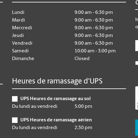
Lundi
9:00 am - 6:30 pm
I
Mardi
9:00 am - 6:30 pm
o
Mercredi
9:00 am - 6:30 pm
Jeudi
9:00 am - 6:30 pm
E
Vendredi
9:00 am - 6:30 pm
Samedi
10:00 am - 3:00 pm
Dimanche
Closed
Heures de ramassage d'UPS
UPS Heures de ramassage au sol
Du lundi au vendredi
5:00 pm
UPS Heures de ramassage aérien
Du lundi au vendredi
2:30 pm