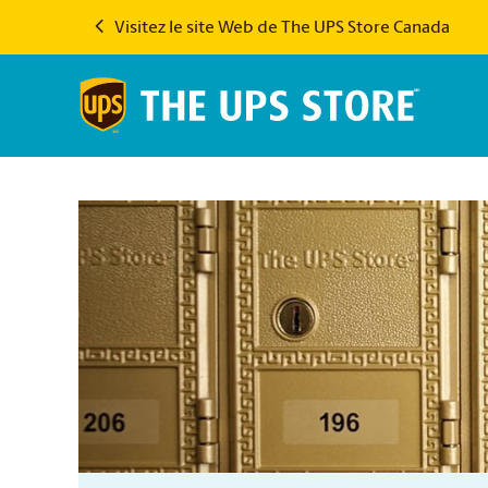
Visitez le site Web de The UPS Store Canada