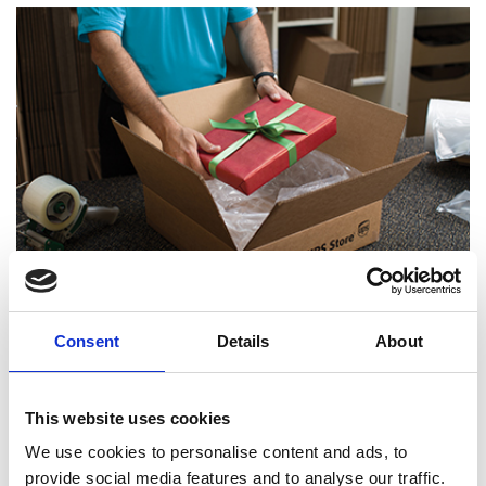
Consent
Details
About
Experts certifiés en emballage
This website uses cookies
We use cookies to personalise content and ads, to
provide social media features and to analyse our traffic.