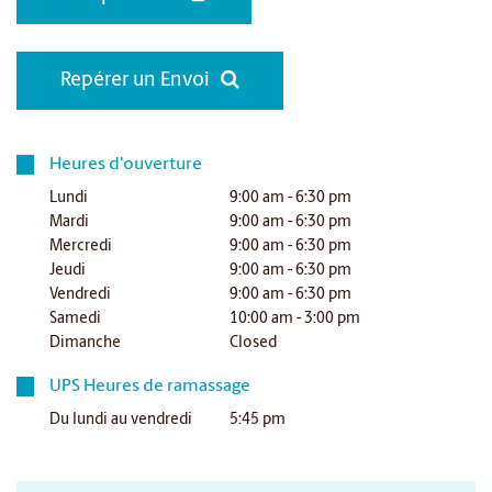
Repérer un Envoi
Heures d'ouverture
Lundi
9:00 am - 6:30 pm
Mardi
9:00 am - 6:30 pm
Mercredi
9:00 am - 6:30 pm
Jeudi
9:00 am - 6:30 pm
Vendredi
9:00 am - 6:30 pm
Samedi
10:00 am - 3:00 pm
Dimanche
Closed
UPS Heures de ramassage
Du lundi au vendredi
5:45 pm