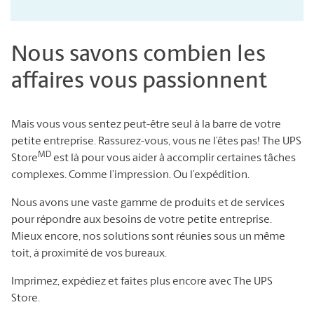
Nous savons combien les
affaires vous passionnent
Mais vous vous sentez peut-être seul à la barre de votre
petite entreprise. Rassurez-vous, vous ne l’êtes pas! The UPS
MD
Store
est là pour vous aider à accomplir certaines tâches
complexes. Comme l’impression. Ou l’expédition.
Nous avons une vaste gamme de produits et de services
pour répondre aux besoins de votre petite entreprise.
Mieux encore, nos solutions sont réunies sous un même
toit, à proximité de vos bureaux.
Imprimez, expédiez et faites plus encore avec The UPS
Store.