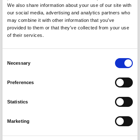
We also share information about your use of our site with
our social media, advertising and analytics partners who
may combine it with other information that you’ve
provided to them or that they’ve collected from your use
of their services.
Consent
Necessary
Selection
Services d'impression
Preferences
Statistics
Marketing