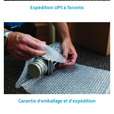
Expédition UPS à Toronto
Garantie d'emballage et d'expédition