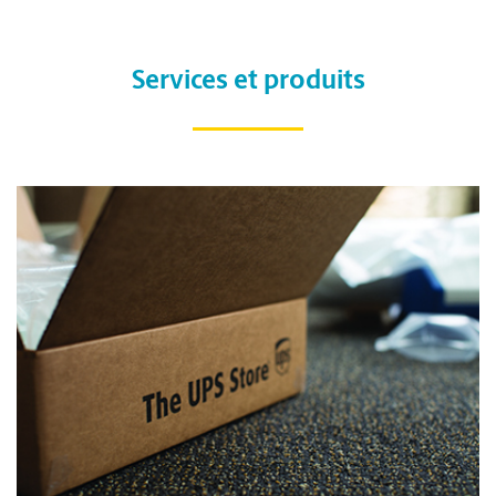
Services et produits