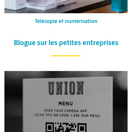
Télécopie et numérisation
Blogue sur les petites entreprises