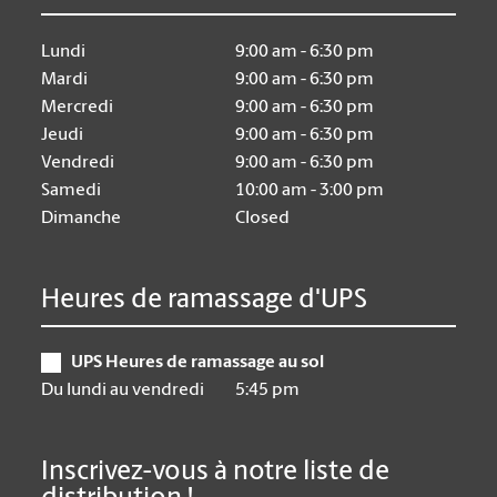
Lundi
9:00 am - 6:30 pm
Mardi
9:00 am - 6:30 pm
Mercredi
9:00 am - 6:30 pm
Jeudi
9:00 am - 6:30 pm
Vendredi
9:00 am - 6:30 pm
Samedi
10:00 am - 3:00 pm
Dimanche
Closed
Heures de ramassage d'UPS
UPS Heures de ramassage au sol
Du lundi au vendredi
5:45 pm
Inscrivez-vous à notre liste de