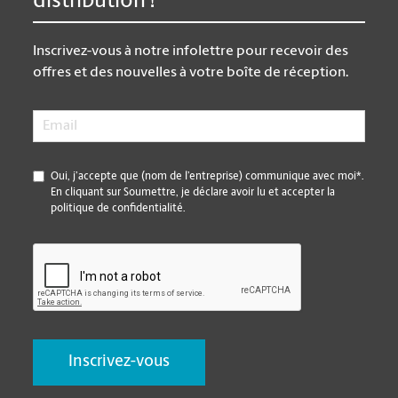
distribution !
Inscrivez-vous à notre infolettre pour recevoir des
offres et des nouvelles à votre boîte de réception.
Email
*
*
Oui, j’accepte que (nom de l’entreprise) communique avec moi*.
En cliquant sur Soumettre, je déclare avoir lu et accepter la
politique de confidentialité.
CAPTCHA