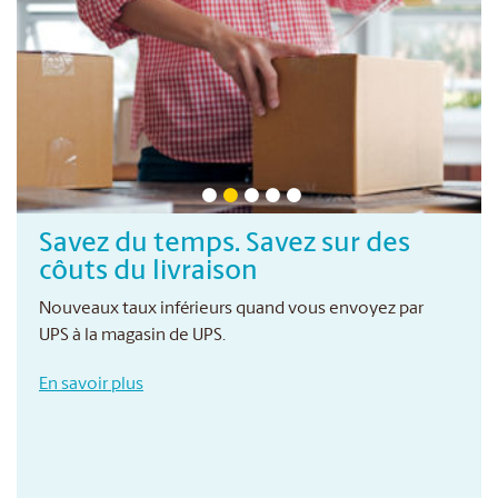
Savez du temps. Savez sur des
côuts du livraison
Nouveaux taux inférieurs quand vous envoyez par
UPS à la magasin de UPS.
En savoir plus