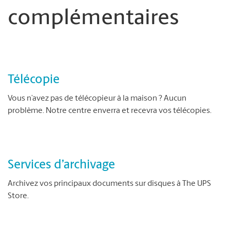
complémentaires
Télécopie
Vous n’avez pas de télécopieur à la maison ? Aucun
problème. Notre centre enverra et recevra vos télécopies.
Services d’archivage
Archivez vos principaux documents sur disques à The UPS
Store.