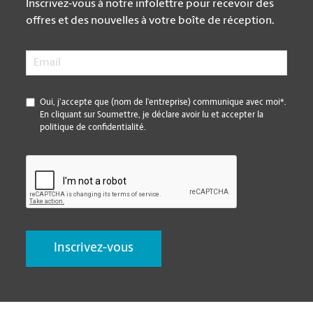
Inscrivez-vous à notre infolettre pour recevoir des
offres et des nouvelles à votre boîte de réception.
Email
*
*
Oui, j’accepte que (nom de l’entreprise) communique avec moi*.
En cliquant sur Soumettre, je déclare avoir lu et accepter la
politique de confidentialité.
CAPTCHA