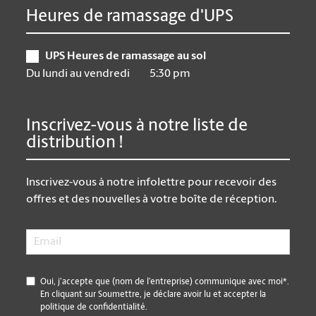
Heures de ramassage d'UPS
UPS Heures de ramassage au sol
Du lundi au vendredi
5:30 pm
Inscrivez-vous à notre liste de
distribution !
Inscrivez-vous à notre infolettre pour recevoir des
offres et des nouvelles à votre boîte de réception.
Email
*
*
Oui, j’accepte que (nom de l’entreprise) communique avec moi*.
En cliquant sur Soumettre, je déclare avoir lu et accepter la
politique de confidentialité.