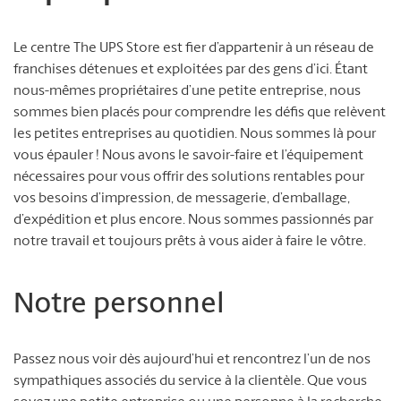
Le centre The UPS Store est fier d’appartenir à un réseau de
franchises détenues et exploitées par des gens d’ici. Étant
nous-mêmes propriétaires d’une petite entreprise, nous
sommes bien placés pour comprendre les défis que relèvent
les petites entreprises au quotidien. Nous sommes là pour
vous épauler ! Nous avons le savoir-faire et l’équipement
nécessaires pour vous offrir des solutions rentables pour
vos besoins d’impression, de messagerie, d’emballage,
d’expédition et plus encore. Nous sommes passionnés par
notre travail et toujours prêts à vous aider à faire le vôtre.
Notre personnel
Passez nous voir dès aujourd’hui et rencontrez l’un de nos
sympathiques associés du service à la clientèle. Que vous