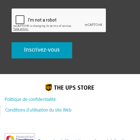
CAPTCHA
Politique de confidentialité
Conditions d’utilisation du site Web