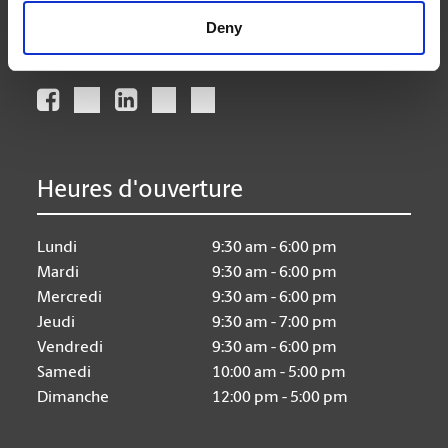
Deny
Nous suivre
Heures d'ouverture
Lundi
9:30 am - 6:00 pm
Mardi
9:30 am - 6:00 pm
Mercredi
9:30 am - 6:00 pm
Jeudi
9:30 am - 7:00 pm
Vendredi
9:30 am - 6:00 pm
Samedi
10:00 am - 5:00 pm
Dimanche
12:00 pm - 5:00 pm