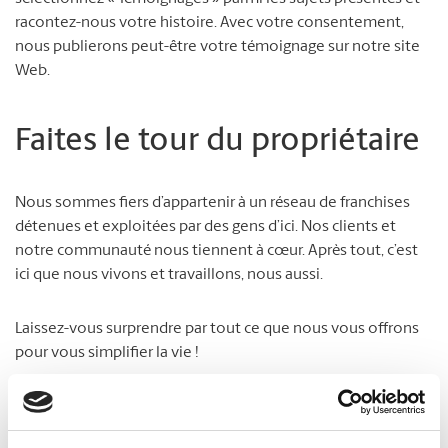
racontez-nous votre histoire. Avec votre consentement,
nous publierons peut-être votre témoignage sur notre site
Web.
Faites le tour du propriétaire
Nous sommes fiers d’appartenir à un réseau de franchises
détenues et exploitées par des gens d’ici. Nos clients et
notre communauté nous tiennent à cœur. Après tout, c’est
ici que nous vivons et travaillons, nous aussi.
Laissez-vous surprendre par tout ce que nous vous offrons
pour vous simplifier la vie !