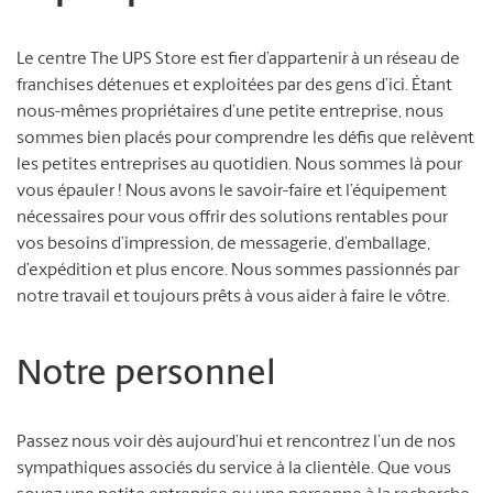
Le centre The UPS Store est fier d’appartenir à un réseau de
franchises détenues et exploitées par des gens d’ici. Étant
nous-mêmes propriétaires d’une petite entreprise, nous
sommes bien placés pour comprendre les défis que relèvent
les petites entreprises au quotidien. Nous sommes là pour
vous épauler ! Nous avons le savoir-faire et l’équipement
nécessaires pour vous offrir des solutions rentables pour
vos besoins d’impression, de messagerie, d’emballage,
d’expédition et plus encore. Nous sommes passionnés par
notre travail et toujours prêts à vous aider à faire le vôtre.
Notre personnel
Passez nous voir dès aujourd’hui et rencontrez l’un de nos
sympathiques associés du service à la clientèle. Que vous