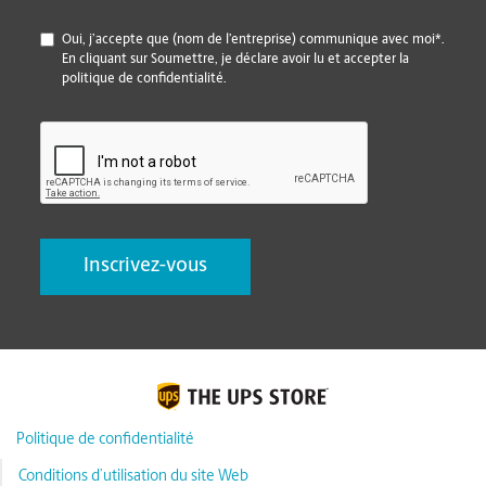
*
Oui, j’accepte que (nom de l’entreprise) communique avec moi*.
En cliquant sur Soumettre, je déclare avoir lu et accepter la
politique de confidentialité.
CAPTCHA
Politique de confidentialité
Conditions d’utilisation du site Web