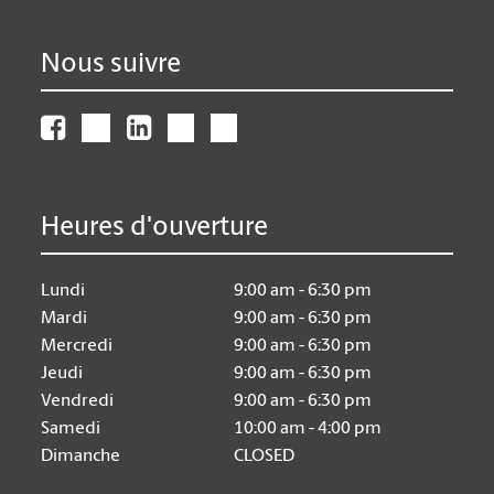
Nous suivre
Heures d'ouverture
Lundi
9:00 am - 6:30 pm
Mardi
9:00 am - 6:30 pm
Mercredi
9:00 am - 6:30 pm
Jeudi
9:00 am - 6:30 pm
Vendredi
9:00 am - 6:30 pm
Samedi
10:00 am - 4:00 pm
Dimanche
CLOSED