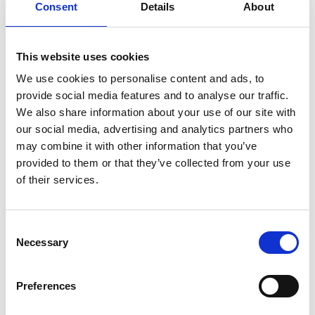
Consent
Details
About
This website uses cookies
We use cookies to personalise content and ads, to
provide social media features and to analyse our traffic.
We also share information about your use of our site with
our social media, advertising and analytics partners who
may combine it with other information that you’ve
provided to them or that they’ve collected from your use
of their services.
Consent
Necessary
Selection
Preferences