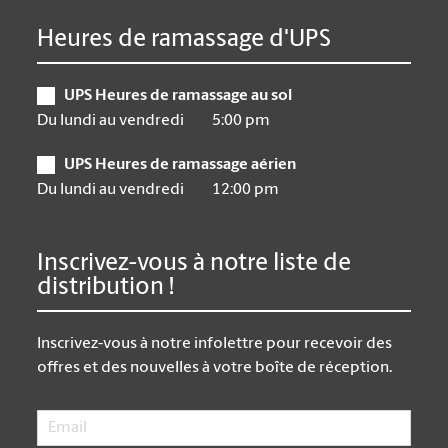
Heures de ramassage d'UPS
UPS Heures de ramassage au sol
Du lundi au vendredi
5:00 pm
UPS Heures de ramassage aérien
Du lundi au vendredi
12:00 pm
Inscrivez-vous à notre liste de
distribution !
Inscrivez-vous à notre infolettre pour recevoir des
offres et des nouvelles à votre boîte de réception.
Email
*