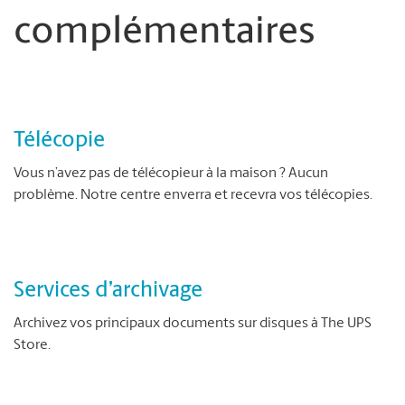
complémentaires
Télécopie
Vous n’avez pas de télécopieur à la maison ? Aucun
problème. Notre centre enverra et recevra vos télécopies.
Services d’archivage
Archivez vos principaux documents sur disques à The UPS
Store.