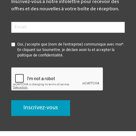
Inscrivez-vous à notre infolettre pour recevoir des
offres et des nouvelles à votre boîte de réception.
Email
*
*
Oui, j’accepte que (nom de l’entreprise) communique avec moi*.
En cliquant sur Soumettre, je déclare avoir lu et accepter la
politique de confidentialité.
CAPTCHA