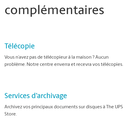
complémentaires
Télécopie
Vous n’avez pas de télécopieur à la maison ? Aucun
problème. Notre centre enverra et recevra vos télécopies.
Services d’archivage
Archivez vos principaux documents sur disques à The UPS
Store.