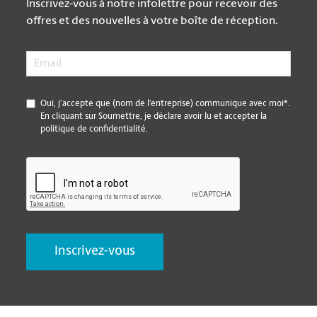
Inscrivez-vous à notre infolettre pour recevoir des
offres et des nouvelles à votre boîte de réception.
Email
*
*
Oui, j’accepte que (nom de l’entreprise) communique avec moi*.
En cliquant sur Soumettre, je déclare avoir lu et accepter la
politique de confidentialité.
CAPTCHA