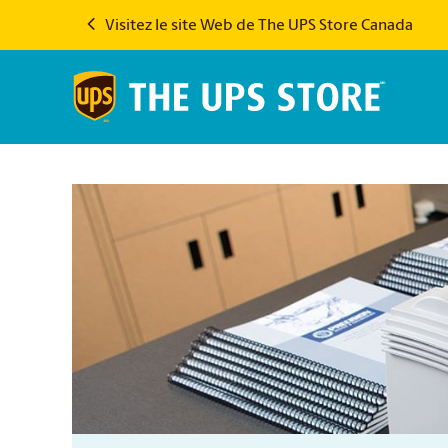
Visitez le site Web de The UPS Store Canada