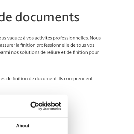
n de documents
us vaquez à vos activités professionnelles. Nous
ssurer la finition professionnelle de tous vos
armi nos solutions de reliure et de finition pour
ces de finition de document. Ils comprennent
About