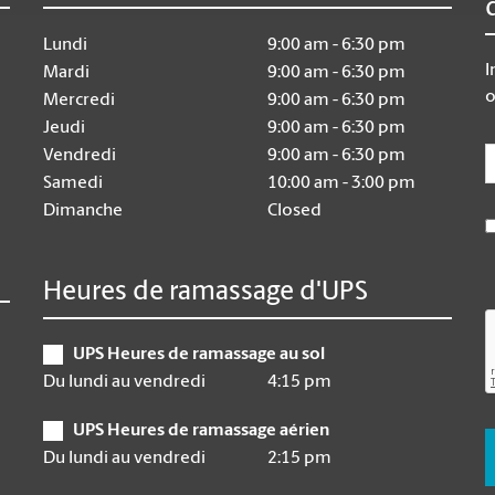
Lundi
9:00 am - 6:30 pm
I
Mardi
9:00 am - 6:30 pm
o
Mercredi
9:00 am - 6:30 pm
Jeudi
9:00 am - 6:30 pm
E
Vendredi
9:00 am - 6:30 pm
Samedi
10:00 am - 3:00 pm
Dimanche
Closed
Heures de ramassage d'UPS
UPS Heures de ramassage au sol
Du lundi au vendredi
4:15 pm
UPS Heures de ramassage aérien
Du lundi au vendredi
2:15 pm