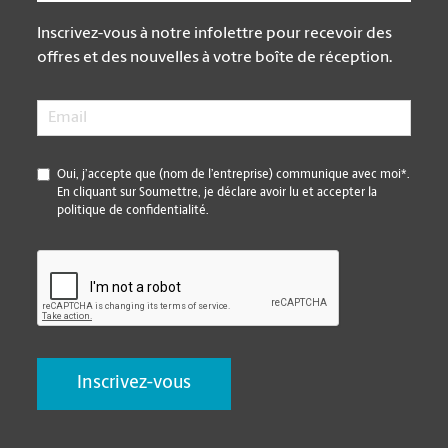
Inscrivez-vous à notre infolettre pour recevoir des
offres et des nouvelles à votre boîte de réception.
Email
*
*
Oui, j’accepte que (nom de l’entreprise) communique avec moi*.
En cliquant sur Soumettre, je déclare avoir lu et accepter la
politique de confidentialité.
CAPTCHA