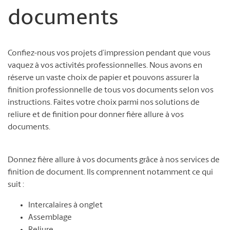
documents
Confiez-nous vos projets d’impression pendant que vous
vaquez à vos activités professionnelles. Nous avons en
réserve un vaste choix de papier et pouvons assurer la
finition professionnelle de tous vos documents selon vos
instructions. Faites votre choix parmi nos solutions de
reliure et de finition pour donner fière allure à vos
documents.
Donnez fière allure à vos documents grâce à nos services de
finition de document. Ils comprennent notamment ce qui
suit :
Intercalaires à onglet
Assemblage