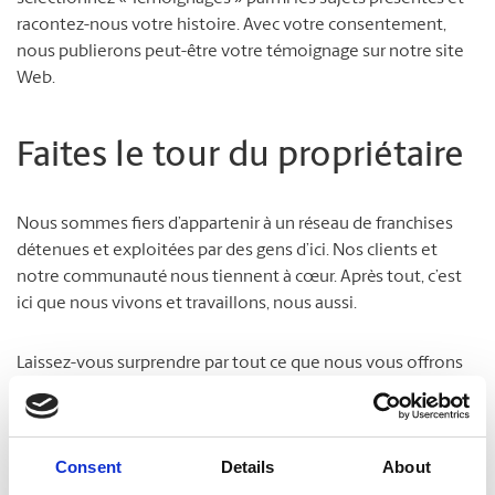
racontez-nous votre histoire. Avec votre consentement,
nous publierons peut-être votre témoignage sur notre site
Web.
Faites le tour du propriétaire
Nous sommes fiers d’appartenir à un réseau de franchises
détenues et exploitées par des gens d’ici. Nos clients et
notre communauté nous tiennent à cœur. Après tout, c’est
ici que nous vivons et travaillons, nous aussi.
Laissez-vous surprendre par tout ce que nous vous offrons
pour vous simplifier la vie !
Consent
Details
About