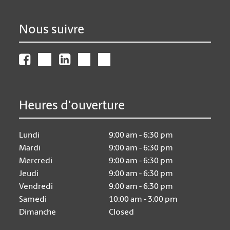
Nous suivre
Heures d'ouverture
Lundi
9:00 am - 6:30 pm
Mardi
9:00 am - 6:30 pm
Mercredi
9:00 am - 6:30 pm
Jeudi
9:00 am - 6:30 pm
Vendredi
9:00 am - 6:30 pm
Samedi
10:00 am - 3:00 pm
Dimanche
Closed