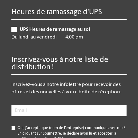
Heures de ramassage d'UPS
UPS Heures de ramassage au sol
Du lundi au vendredi
4:00 pm
Inscrivez-vous à notre liste de
distribution !
Inscrivez-vous à notre infolettre pour recevoir des
offres et des nouvelles à votre boîte de réception.
Email
*
*
Oui, j’accepte que (nom de l’entreprise) communique avec moi*.
En cliquant sur Soumettre, je déclare avoir lu et accepter la