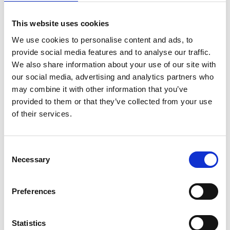
This website uses cookies
We use cookies to personalise content and ads, to
provide social media features and to analyse our traffic.
We also share information about your use of our site with
our social media, advertising and analytics partners who
may combine it with other information that you’ve
provided to them or that they’ve collected from your use
of their services.
Consent
Necessary
Selection
Preferences
Statistics