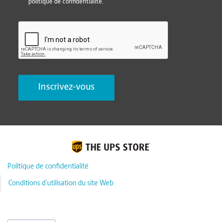
politique de confidentialité.
CAPTCHA
Politique de confidentialité
Conditions d’utilisation du site Web