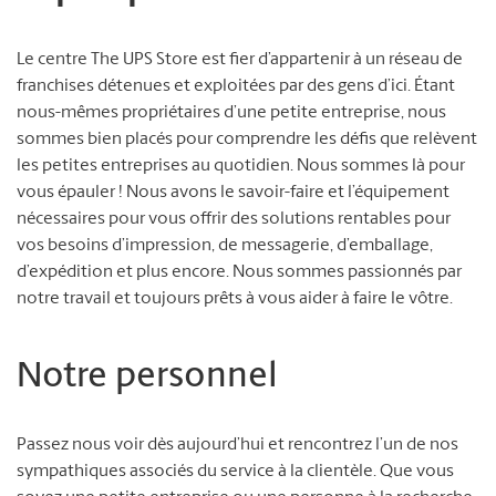
Le centre The UPS Store est fier d’appartenir à un réseau de
franchises détenues et exploitées par des gens d’ici. Étant
nous-mêmes propriétaires d’une petite entreprise, nous
sommes bien placés pour comprendre les défis que relèvent
les petites entreprises au quotidien. Nous sommes là pour
vous épauler ! Nous avons le savoir-faire et l’équipement
nécessaires pour vous offrir des solutions rentables pour
vos besoins d’impression, de messagerie, d’emballage,
d’expédition et plus encore. Nous sommes passionnés par
notre travail et toujours prêts à vous aider à faire le vôtre.
Notre personnel
Passez nous voir dès aujourd’hui et rencontrez l’un de nos
sympathiques associés du service à la clientèle. Que vous