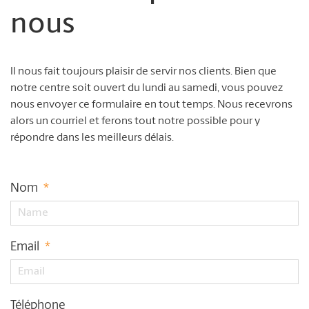
nous
Il nous fait toujours plaisir de servir nos clients. Bien que
notre centre soit ouvert du lundi au samedi, vous pouvez
nous envoyer ce formulaire en tout temps. Nous recevrons
alors un courriel et ferons tout notre possible pour y
répondre dans les meilleurs délais.
Nom
*
Email
*
Téléphone