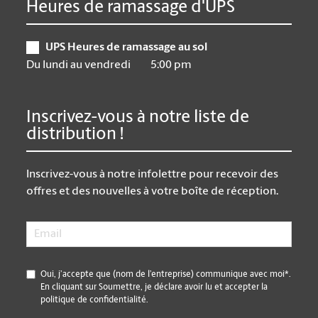
Heures de ramassage d'UPS
UPS Heures de ramassage au sol
Du lundi au vendredi
5:00 pm
Inscrivez-vous à notre liste de
distribution !
Inscrivez-vous à notre infolettre pour recevoir des
offres et des nouvelles à votre boîte de réception.
Email
*
*
Oui, j’accepte que (nom de l’entreprise) communique avec moi*.
En cliquant sur Soumettre, je déclare avoir lu et accepter la
politique de confidentialité.