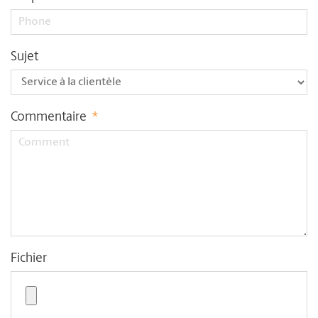
Sujet
Commentaire
*
Fichier