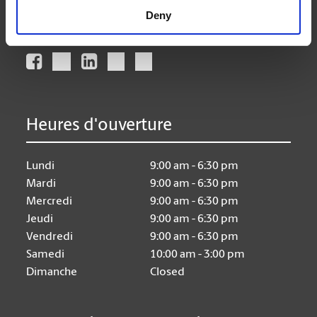
Deny
Nous suivre
Heures d'ouverture
Lundi
9:00 am - 6:30 pm
Mardi
9:00 am - 6:30 pm
Mercredi
9:00 am - 6:30 pm
Jeudi
9:00 am - 6:30 pm
Vendredi
9:00 am - 6:30 pm
Samedi
10:00 am - 3:00 pm
Dimanche
Closed