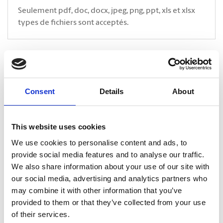
Seulement pdf, doc, docx, jpeg, png, ppt, xls et xlsx
types de fichiers sont acceptés.
* Indique un champ obligatoire
CAPTCHA
Consent
Details
About
This website uses cookies
We use cookies to personalise content and ads, to
provide social media features and to analyse our traffic.
We also share information about your use of our site with
our social media, advertising and analytics partners who
may combine it with other information that you’ve
provided to them or that they’ve collected from your use
of their services.