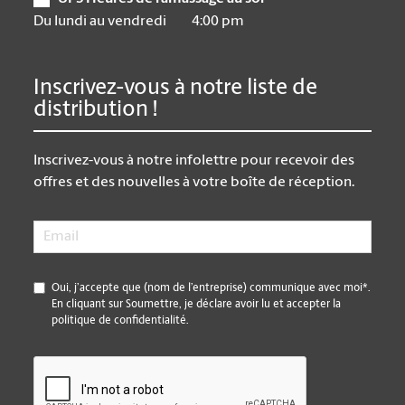
Du lundi au vendredi
4:00 pm
Inscrivez-vous à notre liste de
distribution !
Inscrivez-vous à notre infolettre pour recevoir des
offres et des nouvelles à votre boîte de réception.
Email
*
*
Oui, j’accepte que (nom de l’entreprise) communique avec moi*.
En cliquant sur Soumettre, je déclare avoir lu et accepter la
politique de confidentialité.
CAPTCHA