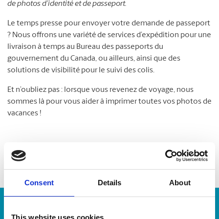
de photos d’identité et de passeport.
Le temps presse pour envoyer votre demande de passeport
? Nous offrons une variété de services d’expédition pour une
livraison à temps au Bureau des passeports du
gouvernement du Canada, ou ailleurs, ainsi que des
solutions de visibilité pour le suivi des colis.
Et n’oubliez pas : lorsque vous revenez de voyage, nous
sommes là pour vous aider à imprimer toutes vos photos de
vacances !
Consent
Details
About
Numéro de suivi :
This website uses cookies