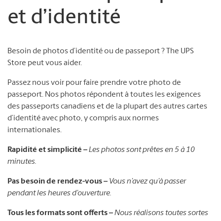
et d’identité
Besoin de photos d’identité ou de passeport ? The UPS
Store peut vous aider.
Passez nous voir pour faire prendre votre photo de
passeport. Nos photos répondent à toutes les exigences
des passeports canadiens et de la plupart des autres cartes
d’identité avec photo, y compris aux normes
internationales.
Rapidité et simplicité –
Les photos sont prêtes en 5 à 10
minutes.
Pas besoin de rendez-vous –
Vous n’avez qu’à passer
pendant les heures d’ouverture.
Tous les formats sont offerts –
Nous réalisons toutes sortes