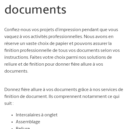
documents
Confiez-nous vos projets d’impression pendant que vous
vaquez à vos activités professionnelles. Nous avons en
réserve un vaste choix de papier et pouvons assurer la
finition professionnelle de tous vos documents selon vos
instructions. Faites votre choix parmi nos solutions de
reliure et de finition pour donner fière allure à vos
documents.
Donnez fière allure à vos documents grâce à nos services de
finition de document. Ils comprennent notamment ce qui
suit :
Intercalaires à onglet
Assemblage