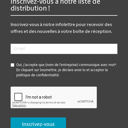
Inscrivez-vous à notre liste de
distribution !
Inscrivez-vous à notre infolettre pour recevoir des
offres et des nouvelles à votre boîte de réception.
Email
*
*
Oui, j’accepte que (nom de l’entreprise) communique avec moi*.
En cliquant sur Soumettre, je déclare avoir lu et accepter la
politique de confidentialité.
CAPTCHA