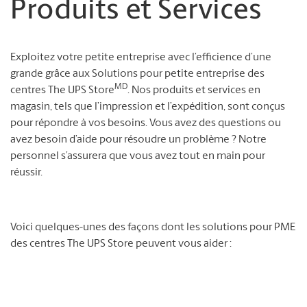
Produits et Services
Exploitez votre petite entreprise avec l’efficience d’une
grande grâce aux Solutions pour petite entreprise des
MD
centres The UPS Store
. Nos produits et services en
magasin, tels que l’impression et l’expédition, sont conçus
pour répondre à vos besoins. Vous avez des questions ou
avez besoin d’aide pour résoudre un problème ? Notre
personnel s’assurera que vous avez tout en main pour
réussir.
Voici quelques-unes des façons dont les solutions pour PME
des centres The UPS Store peuvent vous aider :