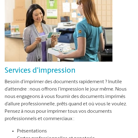
Services d’impression
Besoin d’imprimer des documents rapidement ? Inutile
d’attendre : nous offrons l’impression le jour même. Nous
nous engageons à vous fournir des documents imprimés
d’allure professionnelle, prêts quand et où vous le voulez.
Pensez à nous pour imprimer tous vos documents
professionnels et commerciaux :
Présentations