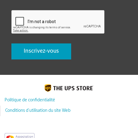
CAPTCHA
Politique de confidentialité
Conditions d’utilisation du site Web