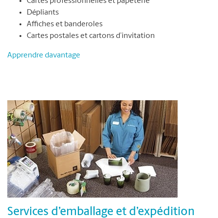
Cartes professionnelles et papeterie
Dépliants
Affiches et banderoles
Cartes postales et cartons d’invitation
Apprendre davantage
Services d’emballage et d’expédition