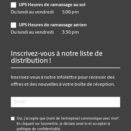
UPS Heures de ramassage au sol
Du lundi au vendredi
5:00 pm
UPS Heures de ramassage aérien
Du lundi au vendredi
3:30 pm
Inscrivez-vous à notre liste de
distribution !
Inscrivez-vous à notre infolettre pour recevoir des
offres et des nouvelles à votre boîte de réception.
Email
*
*
Oui, j’accepte que (nom de l’entreprise) communique avec moi*.
En cliquant sur Soumettre, je déclare avoir lu et accepter la
politique de confidentialité.