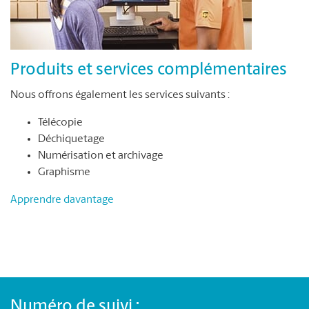
Produits et services complémentaires
Nous offrons également les services suivants :
Télécopie
Déchiquetage
Numérisation et archivage
Graphisme
Apprendre davantage
Numéro de suivi :