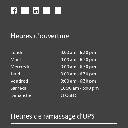
Heures d'ouverture
Lundi
9:00 am - 6:30 pm
Mardi
9:00 am - 6:30 pm
Mercredi
9:00 am - 6:30 pm
Jeudi
9:00 am - 6:30 pm
Vendredi
9:00 am - 6:30 pm
Samedi
10:00 am - 3:00 pm
Dimanche
CLOSED
Heures de ramassage d'UPS