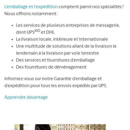
L’emballage et l’expédition
comptent parmi nos spécialités !
Nous offrons notamment :
Les services de plusieurs entreprises de messagerie,
MD
dont UPS
et DHL
La livraison locale, intérieure et internationale
Une multitude de solutions allant de la livraison le
lendemain à la livraison par voie terrestre
Des services et fournitures d’emballage
Des fournitures de déménagement
Informez-vous sur notre Garantie d’emballage et
d’expédition pour tous les envois expédiés par UPS.
Apprendre davantage