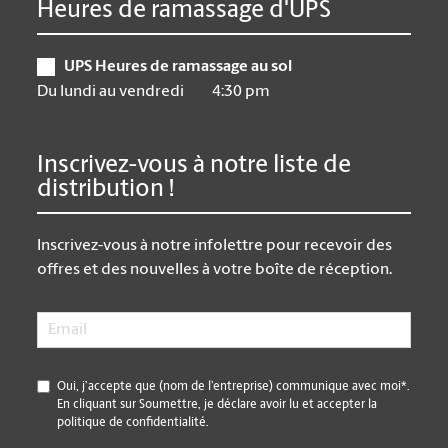
Heures de ramassage d'UPS
UPS Heures de ramassage au sol
Du lundi au vendredi
4:30 pm
Inscrivez-vous à notre liste de
distribution !
Inscrivez-vous à notre infolettre pour recevoir des
offres et des nouvelles à votre boîte de réception.
Email
*
*
Oui, j’accepte que (nom de l’entreprise) communique avec moi*.
En cliquant sur Soumettre, je déclare avoir lu et accepter la
politique de confidentialité.