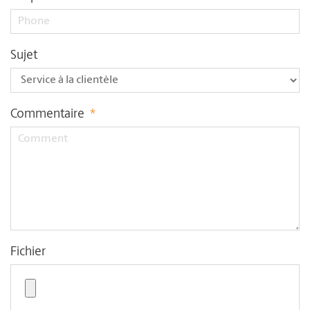
Sujet
Commentaire
*
Fichier