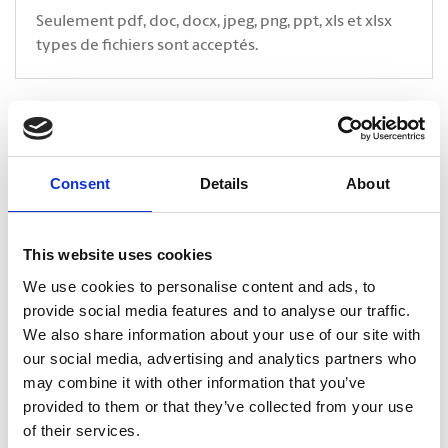
Seulement pdf, doc, docx, jpeg, png, ppt, xls et xlsx
types de fichiers sont acceptés.
* Indique un champ obligatoire
CAPTCHA
Consent
Details
About
This website uses cookies
We use cookies to personalise content and ads, to
provide social media features and to analyse our traffic.
We also share information about your use of our site with
our social media, advertising and analytics partners who
may combine it with other information that you’ve
provided to them or that they’ve collected from your use
of their services.