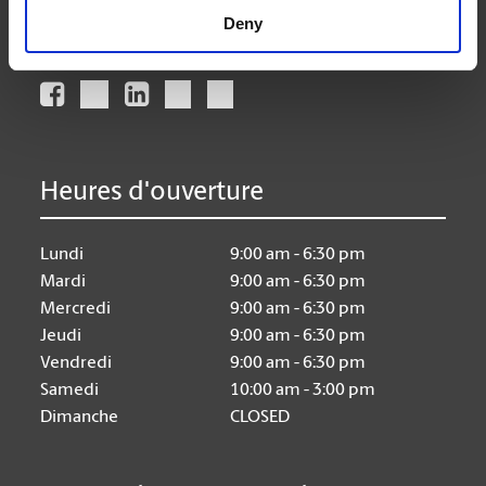
Deny
Nous suivre
Heures d'ouverture
Lundi
9:00 am - 6:30 pm
Mardi
9:00 am - 6:30 pm
Mercredi
9:00 am - 6:30 pm
Jeudi
9:00 am - 6:30 pm
Vendredi
9:00 am - 6:30 pm
Samedi
10:00 am - 3:00 pm
Dimanche
CLOSED