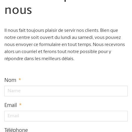
nous
Il nous fait toujours plaisir de servir nos clients. Bien que
notre centre soit ouvert du lundi au samedi, vous pouvez
nous envoyer ce formulaire en tout temps. Nous recevrons
alors un courriel et ferons tout notre possible pour y
répondre dans les meilleurs délais.
Nom
*
Email
*
Téléphone