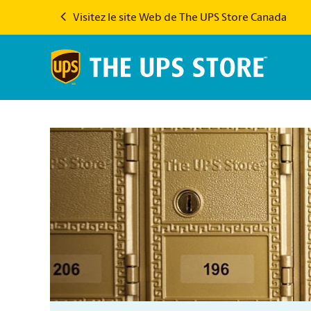
Visitez le site Web de The UPS Store Canada