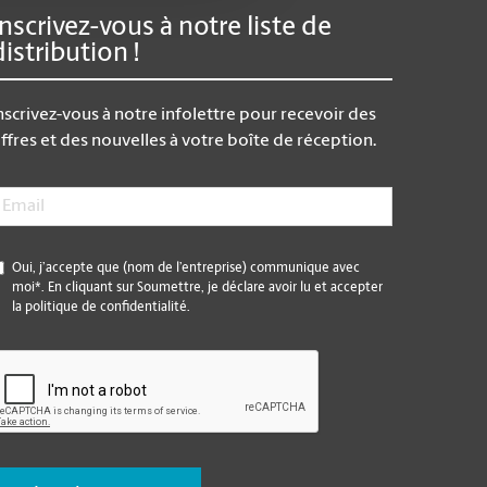
Inscrivez-vous à notre liste de
distribution !
nscrivez-vous à notre infolettre pour recevoir des
ffres et des nouvelles à votre boîte de réception.
mail
*
*
Oui, j’accepte que (nom de l’entreprise) communique avec
moi*. En cliquant sur Soumettre, je déclare avoir lu et accepter
la politique de confidentialité.
CAPTCHA