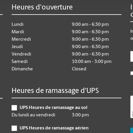
Heures d'ouverture
Lundi
9:00 am - 6:30 pm
I
Mardi
9:00 am - 6:30 pm
o
Mercredi
9:00 am - 6:30 pm
Jeudi
9:00 am - 6:30 pm
E
Vendredi
9:00 am - 6:30 pm
Samedi
10:00 am - 3:00 pm
Dimanche
Closed
Heures de ramassage d'UPS
UPS Heures de ramassage au sol
Du lundi au vendredi
3:00 pm
UPS Heures de ramassage aérien