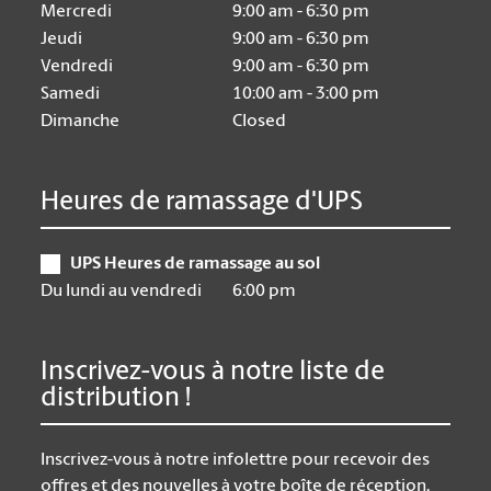
Mercredi
9:00 am - 6:30 pm
Jeudi
9:00 am - 6:30 pm
Vendredi
9:00 am - 6:30 pm
Samedi
10:00 am - 3:00 pm
Dimanche
Closed
Heures de ramassage d'UPS
UPS Heures de ramassage au sol
Du lundi au vendredi
6:00 pm
Inscrivez-vous à notre liste de
distribution !
Inscrivez-vous à notre infolettre pour recevoir des
offres et des nouvelles à votre boîte de réception.