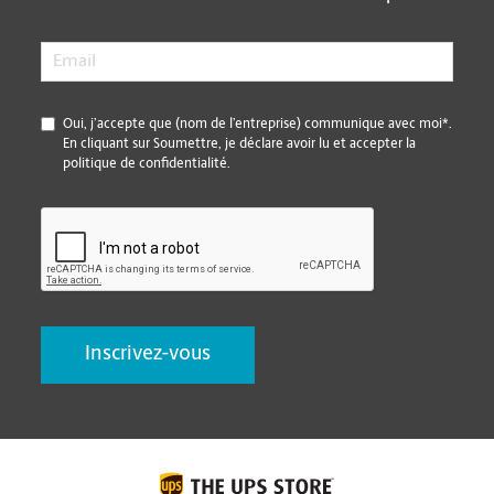
Email
*
*
Oui, j’accepte que (nom de l’entreprise) communique avec moi*.
En cliquant sur Soumettre, je déclare avoir lu et accepter la
politique de confidentialité.
CAPTCHA