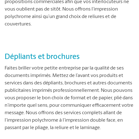
propositions commerciales afin que vos interlocuteurs ne
vous oublient pas de sitôt. Nous offrons l’impression
polychrome ainsi qu’un grand choix de reliures et de
couvertures.
Dépliants et brochures
Faites briller votre petite entreprise par la qualité de ses
documents imprimés. Mettez de l’avant vos produits et
services dans des dépliants, brochures et autres documents
publicitaires imprimés professionnellement. Nous pouvons
vous proposer le bon choix de format et de papier, plié dans
n’importe quel sens, pour communiquer efficacement votre
message. Nous offrons des services complets allant de
l’impression polychrome à l’impression double face, en
passant par le pliage, la reliure et le laminage.