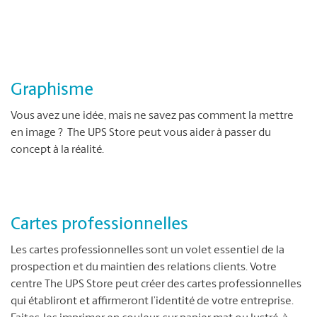
Graphisme
Vous avez une idée, mais ne savez pas comment la mettre
en image ? The UPS Store peut vous aider à passer du
concept à la réalité.
Cartes professionnelles
Les cartes professionnelles sont un volet essentiel de la
prospection et du maintien des relations clients. Votre
centre The UPS Store peut créer des cartes professionnelles
qui établiront et affirmeront l’identité de votre entreprise.