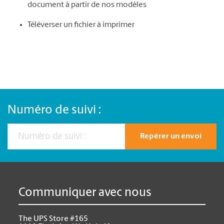
document à partir de nos modèles
Téléverser un fichier à imprimer
Numéro de suivi :
Repérer un envoi
Communiquer avec nous
The UPS Store #165