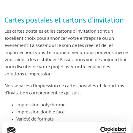
Cartes postales et cartons d’invitation
Les cartes postales et les cartons d’invitation sont un
excellent choix pour annoncer votre entreprise ou un
événement. Laissez-nous le soin de les créer et de les
imprimer pour vous. Le moment venu, nous pouvons même
vous aider à les distribuer ! Passez nous voir dès aujourd’hui
pour discuter de votre projet avec notre équipe des
solutions d’impression.
Nos services d’impression de cartes postales et de cartons
d’invitation comprennent ce qui suit :
Impression polychrome
Impression double face
Variété de formats
Choix de papier