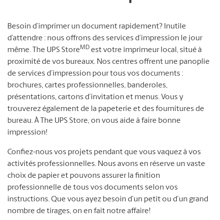
Besoin d’imprimer un document rapidement? Inutile
d’attendre : nous offrons des services d’impression le jour
MD
même. The UPS Store
est votre imprimeur local, situé à
proximité de vos bureaux. Nos centres offrent une panoplie
de services d’impression pour tous vos documents :
brochures, cartes professionnelles, banderoles,
présentations, cartons d’invitation et menus. Vous y
trouverez également de la papeterie et des fournitures de
bureau. À The UPS Store, on vous aide à faire bonne
impression!
Confiez-nous vos projets pendant que vous vaquez à vos
activités professionnelles. Nous avons en réserve un vaste
choix de papier et pouvons assurer la finition
professionnelle de tous vos documents selon vos
instructions. Que vous ayez besoin d’un petit ou d’un grand
nombre de tirages, on en fait notre affaire!