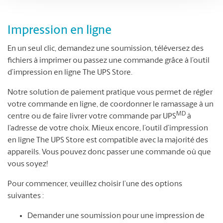
Impression en ligne
En un seul clic, demandez une soumission, téléversez des
fichiers à imprimer ou passez une commande grâce à l’outil
d’impression en ligne The UPS Store.
Notre solution de paiement pratique vous permet de régler
votre commande en ligne, de coordonner le ramassage à un
MD
centre ou de faire livrer votre commande par UPS
à
l’adresse de votre choix. Mieux encore, l’outil d’impression
en ligne The UPS Store est compatible avec la majorité des
appareils. Vous pouvez donc passer une commande où que
vous soyez!
Pour commencer, veuillez choisir l’une des options
suivantes :
Demander une soumission pour une impression de