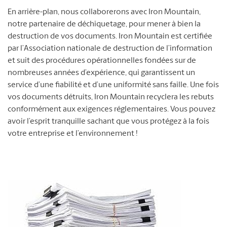
En arrière-plan, nous collaborerons avec Iron Mountain,
notre partenaire de déchiquetage, pour mener à bien la
destruction de vos documents. Iron Mountain est certifiée
par l’Association nationale de destruction de l’information
et suit des procédures opérationnelles fondées sur de
nombreuses années d’expérience, qui garantissent un
service d’une fiabilité et d’une uniformité sans faille. Une fois
vos documents détruits, Iron Mountain recyclera les rebuts
conformément aux exigences réglementaires. Vous pouvez
avoir l’esprit tranquille sachant que vous protégez à la fois
votre entreprise et l’environnement !