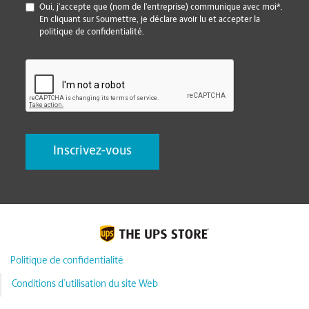
*
Oui, j’accepte que (nom de l’entreprise) communique avec moi*.
En cliquant sur Soumettre, je déclare avoir lu et accepter la
politique de confidentialité.
CAPTCHA
Politique de confidentialité
Conditions d’utilisation du site Web