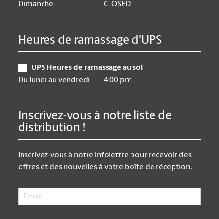
Dimanche
CLOSED
Heures de ramassage d'UPS
UPS Heures de ramassage au sol
Du lundi au vendredi
4:00 pm
Inscrivez-vous à notre liste de
distribution !
Inscrivez-vous à notre infolettre pour recevoir des
offres et des nouvelles à votre boîte de réception.
Email
*