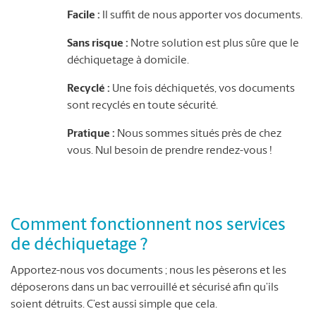
Facile :
Il suffit de nous apporter vos documents.
Sans risque :
Notre solution est plus sûre que le
déchiquetage à domicile.
Recyclé :
Une fois déchiquetés, vos documents
sont recyclés en toute sécurité.
Pratique :
Nous sommes situés près de chez
vous. Nul besoin de prendre rendez-vous !
Comment fonctionnent nos services
de déchiquetage ?
Apportez-nous vos documents ; nous les pèserons et les
déposerons dans un bac verrouillé et sécurisé afin qu’ils
soient détruits. C’est aussi simple que cela.