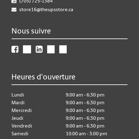
(705) 725-1384
store16@theupsstore.ca
Nous suivre
Heures d'ouverture
Lundi
9:00 am - 6:30 pm
Mardi
9:00 am - 6:30 pm
Mercredi
9:00 am - 6:30 pm
Jeudi
9:00 am - 6:30 pm
Vendredi
9:00 am - 6:30 pm
Samedi
10:00 am - 3:00 pm