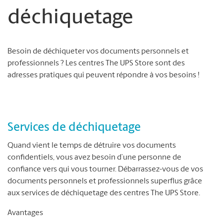
déchiquetage
Besoin de déchiqueter vos documents personnels et
professionnels ? Les centres The UPS Store sont des
adresses pratiques qui peuvent répondre à vos besoins !
Services de déchiquetage
Quand vient le temps de détruire vos documents
confidentiels, vous avez besoin d’une personne de
confiance vers qui vous tourner. Débarrassez-vous de vos
documents personnels et professionnels superflus grâce
aux services de déchiquetage des centres The UPS Store.
Avantages