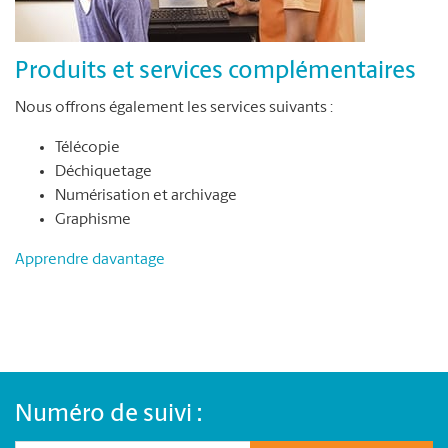
Produits et services complémentaires
Nous offrons également les services suivants :
Télécopie
Déchiquetage
Numérisation et archivage
Graphisme
Apprendre davantage
Numéro de suivi :