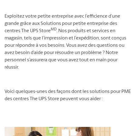
Exploitez votre petite entreprise avec l’efficience d’une
grande grâce aux Solutions pour petite entreprise des
MD
centres The UPS Store
. Nos produits et services en
magasin, tels que l’impression et l’expédition, sont conçus
pour répondre à vos besoins. Vous avez des questions ou
avez besoin d’aide pour résoudre un problème ? Notre
personnel s’assurera que vous avez tout en main pour
réussir.
Voici quelques-unes des façons dont les solutions pour PME
des centres The UPS Store peuvent vous aider :