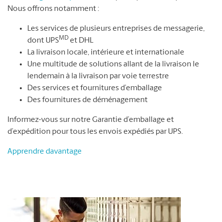
Nous offrons notamment :
Les services de plusieurs entreprises de messagerie,
MD
dont UPS
et DHL
La livraison locale, intérieure et internationale
Une multitude de solutions allant de la livraison le
lendemain à la livraison par voie terrestre
Des services et fournitures d’emballage
Des fournitures de déménagement
Informez-vous sur notre Garantie d’emballage et
d’expédition pour tous les envois expédiés par UPS.
Apprendre davantage