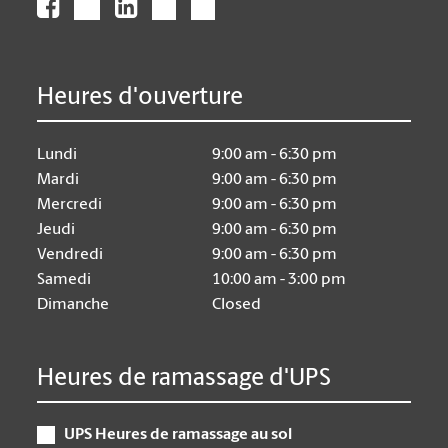
Heures d'ouverture
Lundi
9:00 am - 6:30 pm
Mardi
9:00 am - 6:30 pm
Mercredi
9:00 am - 6:30 pm
Jeudi
9:00 am - 6:30 pm
Vendredi
9:00 am - 6:30 pm
Samedi
10:00 am - 3:00 pm
Dimanche
Closed
Heures de ramassage d'UPS
UPS Heures de ramassage au sol