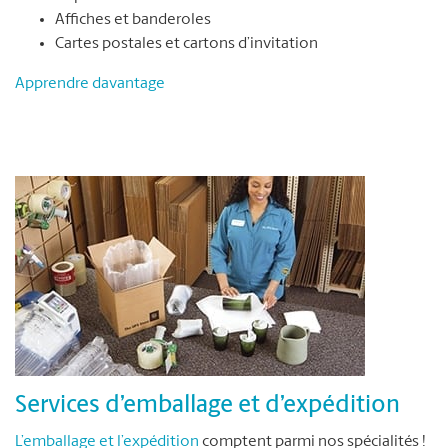
Affiches et banderoles
Cartes postales et cartons d’invitation
Apprendre davantage
Services d’emballage et d’expédition
L’emballage et l’expédition
comptent parmi nos spécialités !