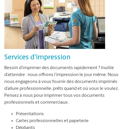
Services d’impression
Besoin d’imprimer des documents rapidement ? Inutile
d’attendre : nous offrons l’impression le jour même. Nous
nous engageons à vous fournir des documents imprimés
d’allure professionnelle, prêts quand et où vous le voulez.
Pensez à nous pour imprimer tous vos documents
professionnels et commerciaux :
Présentations
Cartes professionnelles et papeterie
Dépliants