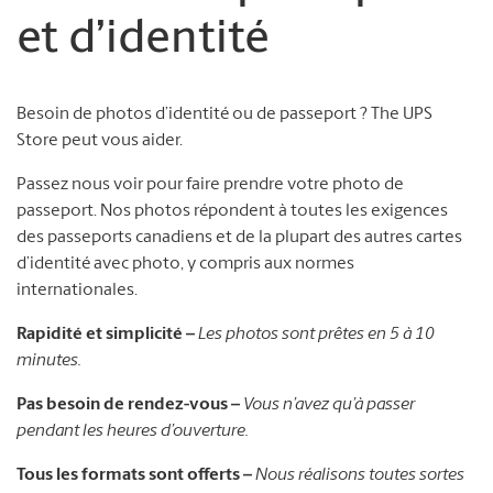
et d’identité
Besoin de photos d’identité ou de passeport ? The UPS
Store peut vous aider.
Passez nous voir pour faire prendre votre photo de
passeport. Nos photos répondent à toutes les exigences
des passeports canadiens et de la plupart des autres cartes
d’identité avec photo, y compris aux normes
internationales.
Rapidité et simplicité –
Les photos sont prêtes en 5 à 10
minutes.
Pas besoin de rendez-vous –
Vous n’avez qu’à passer
pendant les heures d’ouverture.
Tous les formats sont offerts –
Nous réalisons toutes sortes