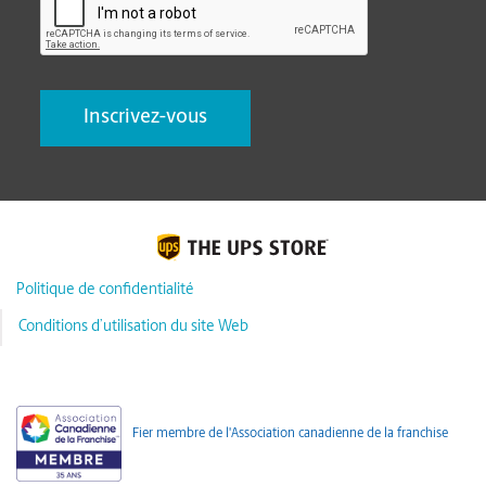
Politique de confidentialité
Conditions d’utilisation du site Web
Fier membre de l'Association canadienne de la franchise