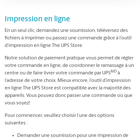
Impression en ligne
En un seul clic, demandez une soumission, téléversez des
fichiers à imprimer ou passez une commande grâce à l’outil
d’impression en ligne The UPS Store.
Notre solution de paiement pratique vous permet de régler
votre commande en ligne, de coordonner le ramassage à un
MD
centre ou de faire livrer votre commande par UPS
à
l’adresse de votre choix. Mieux encore, l’outil d’impression
en ligne The UPS Store est compatible avec la majorité des
appareils. Vous pouvez donc passer une commande où que
vous soyez!
Pour commencer, veuillez choisir l’une des options
suivantes :
Demander une soumission pour une impression de