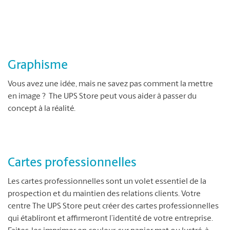
Graphisme
Vous avez une idée, mais ne savez pas comment la mettre
en image ? The UPS Store peut vous aider à passer du
concept à la réalité.
Cartes professionnelles
Les cartes professionnelles sont un volet essentiel de la
prospection et du maintien des relations clients. Votre
centre The UPS Store peut créer des cartes professionnelles
qui établiront et affirmeront l’identité de votre entreprise.