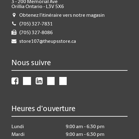
3 - 200 Memorial Ave
Orillia Ontario - L3V 5X6
Obtenez l'itinéraire vers notre magasin
(705) 327-7831
(705) 327-8086
store107@theupsstore.ca
Nous suivre
Heures d'ouverture
Lundi
9:00 am - 6:30 pm
Mardi
9:00 am - 6:30 pm