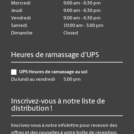
Mercredi
9:00 am - 6:30 pm
Jeudi
9:00 am - 6:30 pm
Vendredi
9:00 am - 6:30 pm
Samedi
10:00 am - 3:00 pm
Dimanche
Closed
Heures de ramassage d'UPS
UPS Heures de ramassage au sol
Du lundi au vendredi
5:00 pm
Inscrivez-vous à notre liste de
distribution !
Inscrivez-vous à notre infolettre pour recevoir des
offres et des nouvelles à votre boîte de réception.