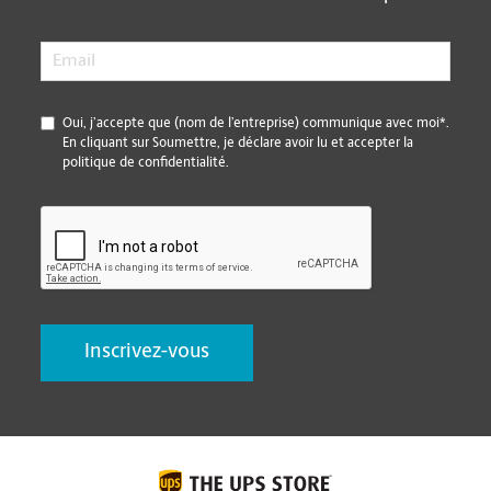
Email
*
*
Oui, j’accepte que (nom de l’entreprise) communique avec moi*.
En cliquant sur Soumettre, je déclare avoir lu et accepter la
politique de confidentialité.
CAPTCHA