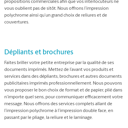
propositions commerciales afin que vos interlocuteurs ne
vous oublient pas de sitôt. Nous offrons l’impression
polychrome ainsi qu’un grand choix de reliures et de
couvertures.
Dépliants et brochures
Faites briller votre petite entreprise par la qualité de ses
documents imprimés. Mettez de l’avant vos produits et
services dans des dépliants, brochures et autres documents
publicitaires imprimés professionnellement. Nous pouvons
vous proposer le bon choix de format et de papier, plié dans
n’importe quel sens, pour communiquer efficacement votre
message. Nous offrons des services complets allant de
l’impression polychrome à l’impression double face, en
passant par le pliage, la reliure et le laminage.