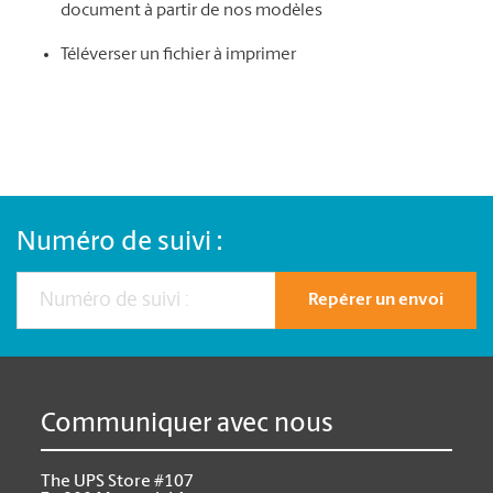
document à partir de nos modèles
Téléverser un fichier à imprimer
Numéro de suivi :
Repérer un envoi
Communiquer avec nous
The UPS Store #107