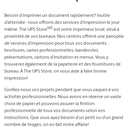
Besoin d’imprimer un document rapidement? Inutile
d’attendre : nous offrons des services d’impression le jour
MD
même. The UPS Store
est votre imprimeur local, situé à
proximité de vos bureaux. Nos centres offrent une panoplie
de services d’impression pour tous vos documents :
brochures, cartes professionnelles, banderoles,
présentations, cartons d’invitation et menus. Vous y
trouverez également de la papeterie et des fournitures de
bureau. À The UPS Store, on vous aide à faire bonne
impression!
Confiez-nous vos projets pendant que vous vaquez à vos
activités professionnelles. Nous avons en réserve un vaste
choix de papier et pouvons assurer la finition
professionnelle de tous vos documents selon vos
instructions. Que vous ayez besoin d’un petit ou d’un grand
nombre de tirages, on en fait notre affaire!