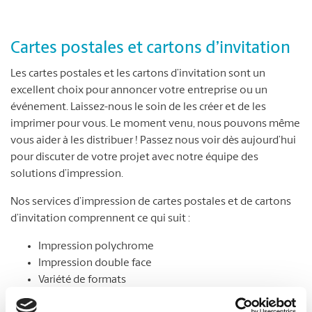
Cartes postales et cartons d’invitation
Les cartes postales et les cartons d’invitation sont un
excellent choix pour annoncer votre entreprise ou un
événement. Laissez-nous le soin de les créer et de les
imprimer pour vous. Le moment venu, nous pouvons même
vous aider à les distribuer ! Passez nous voir dès aujourd’hui
pour discuter de votre projet avec notre équipe des
solutions d’impression.
Nos services d’impression de cartes postales et de cartons
d’invitation comprennent ce qui suit :
Impression polychrome
Impression double face
Variété de formats
Choix de papier