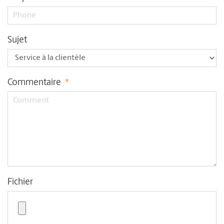
Sujet
Commentaire
*
Fichier