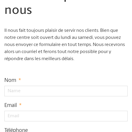
nous
Il nous fait toujours plaisir de servir nos clients. Bien que
notre centre soit ouvert du lundi au samedi, vous pouvez
nous envoyer ce formulaire en tout temps. Nous recevrons
alors un courriel et ferons tout notre possible pour y
répondre dans les meilleurs délais.
Nom
*
Email
*
Téléphone