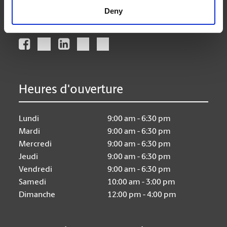
Deny
Nous suivre
Heures d'ouverture
Lundi
9:00 am - 6:30 pm
Mardi
9:00 am - 6:30 pm
Mercredi
9:00 am - 6:30 pm
Jeudi
9:00 am - 6:30 pm
Vendredi
9:00 am - 6:30 pm
Samedi
10:00 am - 3:00 pm
Dimanche
12:00 pm - 4:00 pm