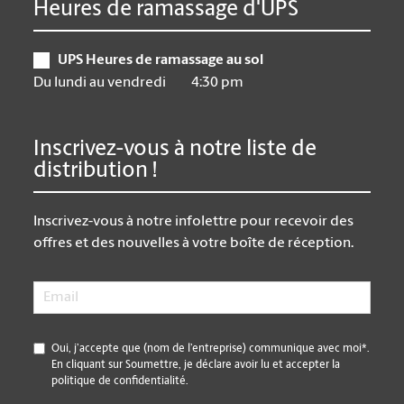
Heures de ramassage d'UPS
UPS Heures de ramassage au sol
Du lundi au vendredi
4:30 pm
Inscrivez-vous à notre liste de
distribution !
Inscrivez-vous à notre infolettre pour recevoir des
offres et des nouvelles à votre boîte de réception.
Email
*
*
Oui, j’accepte que (nom de l’entreprise) communique avec moi*.
En cliquant sur Soumettre, je déclare avoir lu et accepter la
politique de confidentialité.