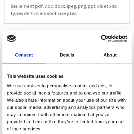
Seulement pdf, doc, docx, jpeg, png, ppt, xls et xlsx
types de fichiers sont acceptés.
* Indique un champ obligatoire
CAPTCHA
Consent
Details
About
This website uses cookies
We use cookies to personalise content and ads, to
provide social media features and to analyse our traffic.
We also share information about your use of our site with
our social media, advertising and analytics partners who
may combine it with other information that you’ve
provided to them or that they’ve collected from your use
of their services.