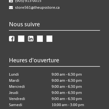
(905) 913-0015
store561@theupsstore.ca
Nous suivre
Heures d'ouverture
Lundi
9:00 am - 6:30 pm
Mardi
9:00 am - 6:30 pm
Mercredi
9:00 am - 6:30 pm
Jeudi
9:00 am - 6:30 pm
Vendredi
9:00 am - 6:30 pm
Samedi
10:00 am - 3:00 pm