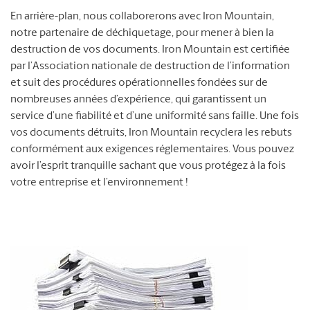
En arrière-plan, nous collaborerons avec Iron Mountain,
notre partenaire de déchiquetage, pour mener à bien la
destruction de vos documents. Iron Mountain est certifiée
par l’Association nationale de destruction de l’information
et suit des procédures opérationnelles fondées sur de
nombreuses années d’expérience, qui garantissent un
service d’une fiabilité et d’une uniformité sans faille. Une fois
vos documents détruits, Iron Mountain recyclera les rebuts
conformément aux exigences réglementaires. Vous pouvez
avoir l’esprit tranquille sachant que vous protégez à la fois
votre entreprise et l’environnement !