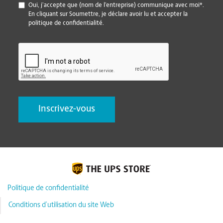
*
Oui, j’accepte que (nom de l’entreprise) communique avec moi*.
En cliquant sur Soumettre, je déclare avoir lu et accepter la
politique de confidentialité.
CAPTCHA
Politique de confidentialité
Conditions d’utilisation du site Web