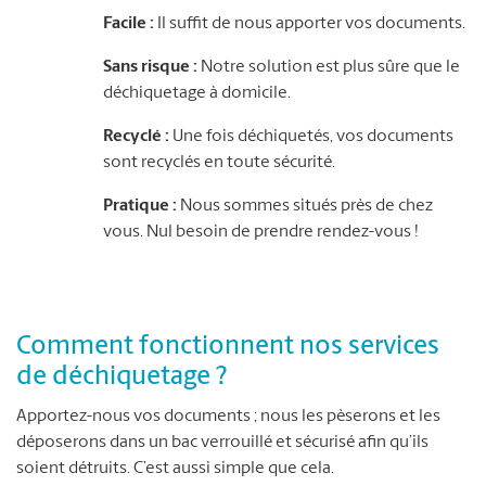
Facile :
Il suffit de nous apporter vos documents.
Sans risque :
Notre solution est plus sûre que le
déchiquetage à domicile.
Recyclé :
Une fois déchiquetés, vos documents
sont recyclés en toute sécurité.
Pratique :
Nous sommes situés près de chez
vous. Nul besoin de prendre rendez-vous !
Comment fonctionnent nos services
de déchiquetage ?
Apportez-nous vos documents ; nous les pèserons et les
déposerons dans un bac verrouillé et sécurisé afin qu’ils
soient détruits. C’est aussi simple que cela.