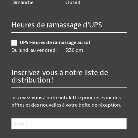
Dimanche
Closed
Heures de ramassage d'UPS
UPS Heures de ramassage au sol
Du lundi au vendredi
5:30 pm
Inscrivez-vous à notre liste de
distribution !
Inscrivez-vous à notre infolettre pour recevoir des
offres et des nouvelles à votre boîte de réception.
Email
*