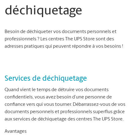
déchiquetage
Besoin de déchiqueter vos documents personnels et
professionnels ? Les centres The UPS Store sont des
adresses pratiques qui peuvent répondre à vos besoins !
Services de déchiquetage
Quand vient le temps de détruire vos documents
confidentiels, vous avez besoin d’une personne de
confiance vers qui vous tourner. Débarrassez-vous de vos
documents personnels et professionnels superflus grâce
aux services de déchiquetage des centres The UPS Store.
Avantages