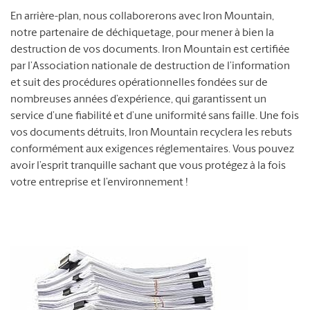
En arrière-plan, nous collaborerons avec Iron Mountain,
notre partenaire de déchiquetage, pour mener à bien la
destruction de vos documents. Iron Mountain est certifiée
par l’Association nationale de destruction de l’information
et suit des procédures opérationnelles fondées sur de
nombreuses années d’expérience, qui garantissent un
service d’une fiabilité et d’une uniformité sans faille. Une fois
vos documents détruits, Iron Mountain recyclera les rebuts
conformément aux exigences réglementaires. Vous pouvez
avoir l’esprit tranquille sachant que vous protégez à la fois
votre entreprise et l’environnement !