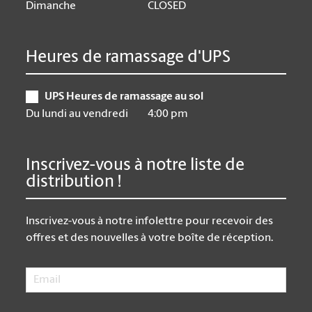
Dimanche
CLOSED
Heures de ramassage d'UPS
UPS Heures de ramassage au sol
Du lundi au vendredi
4:00 pm
Inscrivez-vous à notre liste de
distribution !
Inscrivez-vous à notre infolettre pour recevoir des
offres et des nouvelles à votre boîte de réception.
Email
*