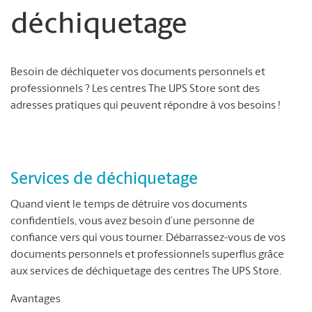
déchiquetage
Besoin de déchiqueter vos documents personnels et
professionnels ? Les centres The UPS Store sont des
adresses pratiques qui peuvent répondre à vos besoins !
Services de déchiquetage
Quand vient le temps de détruire vos documents
confidentiels, vous avez besoin d’une personne de
confiance vers qui vous tourner. Débarrassez-vous de vos
documents personnels et professionnels superflus grâce
aux services de déchiquetage des centres The UPS Store.
Avantages