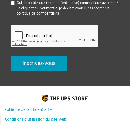
*
Oui, j’accepte que (nom de l’entreprise) communique avec moi*.
En cliquant sur Soumettre, je déclare avoir lu et accepter la
politique de confidentialité.
CAPTCHA
Politique de confidentialité
Conditions d’utilisation du site Web