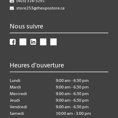
(403) 316-3291
store253@theupsstore.ca
Nous suivre
Heures d'ouverture
Lundi
9:00 am - 6:30 pm
Mardi
9:00 am - 6:30 pm
Mercredi
9:00 am - 6:30 pm
Jeudi
9:00 am - 6:30 pm
Vendredi
9:00 am - 6:30 pm
Samedi
10:00 am - 3:00 pm