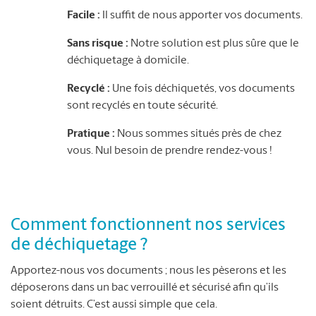
Facile :
Il suffit de nous apporter vos documents.
Sans risque :
Notre solution est plus sûre que le
déchiquetage à domicile.
Recyclé :
Une fois déchiquetés, vos documents
sont recyclés en toute sécurité.
Pratique :
Nous sommes situés près de chez
vous. Nul besoin de prendre rendez-vous !
Comment fonctionnent nos services
de déchiquetage ?
Apportez-nous vos documents ; nous les pèserons et les
déposerons dans un bac verrouillé et sécurisé afin qu’ils
soient détruits. C’est aussi simple que cela.