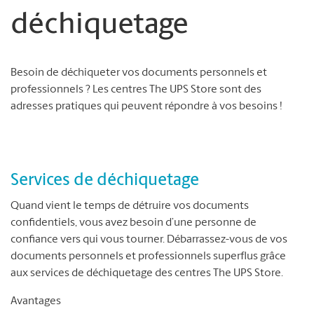
déchiquetage
Besoin de déchiqueter vos documents personnels et
professionnels ? Les centres The UPS Store sont des
adresses pratiques qui peuvent répondre à vos besoins !
Services de déchiquetage
Quand vient le temps de détruire vos documents
confidentiels, vous avez besoin d’une personne de
confiance vers qui vous tourner. Débarrassez-vous de vos
documents personnels et professionnels superflus grâce
aux services de déchiquetage des centres The UPS Store.
Avantages