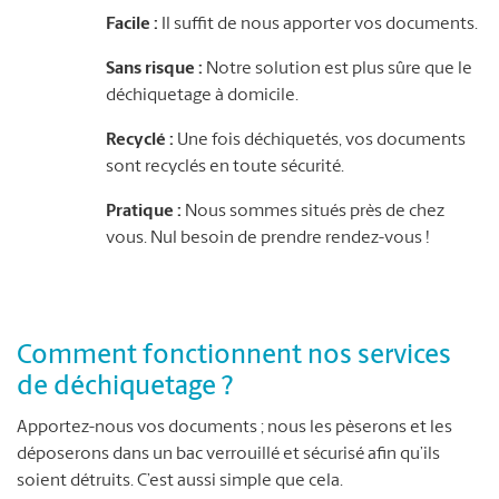
Facile :
Il suffit de nous apporter vos documents.
Sans risque :
Notre solution est plus sûre que le
déchiquetage à domicile.
Recyclé :
Une fois déchiquetés, vos documents
sont recyclés en toute sécurité.
Pratique :
Nous sommes situés près de chez
vous. Nul besoin de prendre rendez-vous !
Comment fonctionnent nos services
de déchiquetage ?
Apportez-nous vos documents ; nous les pèserons et les
déposerons dans un bac verrouillé et sécurisé afin qu’ils
soient détruits. C’est aussi simple que cela.