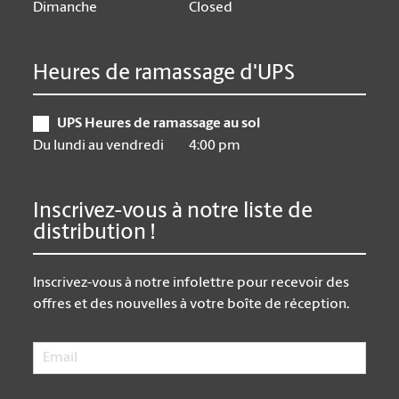
Dimanche
Closed
Heures de ramassage d'UPS
UPS Heures de ramassage au sol
Du lundi au vendredi
4:00 pm
Inscrivez-vous à notre liste de
distribution !
Inscrivez-vous à notre infolettre pour recevoir des
offres et des nouvelles à votre boîte de réception.
Email
*