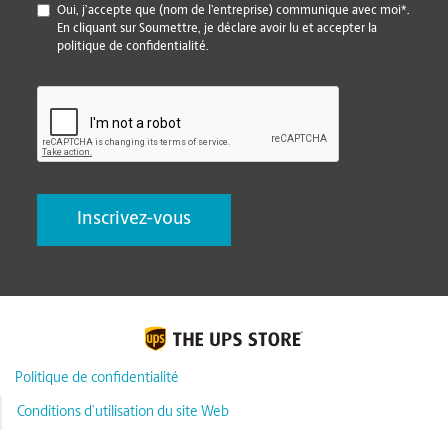
*
Oui, j’accepte que (nom de l’entreprise) communique avec moi*.
En cliquant sur Soumettre, je déclare avoir lu et accepter la
politique de confidentialité.
CAPTCHA
Politique de confidentialité
Conditions d’utilisation du site Web