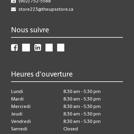
(902) 752-5588
store223@theupsstore.ca
Nous suivre
Heures d'ouverture
Lundi
8:30 am - 5:30 pm
Mardi
8:30 am - 5:30 pm
Mercredi
8:30 am - 5:30 pm
Jeudi
8:30 am - 5:30 pm
Vendredi
8:30 am - 5:30 pm
Samedi
Closed