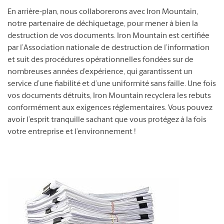
En arrière-plan, nous collaborerons avec Iron Mountain,
notre partenaire de déchiquetage, pour mener à bien la
destruction de vos documents. Iron Mountain est certifiée
par l’Association nationale de destruction de l’information
et suit des procédures opérationnelles fondées sur de
nombreuses années d’expérience, qui garantissent un
service d’une fiabilité et d’une uniformité sans faille. Une fois
vos documents détruits, Iron Mountain recyclera les rebuts
conformément aux exigences réglementaires. Vous pouvez
avoir l’esprit tranquille sachant que vous protégez à la fois
votre entreprise et l’environnement !